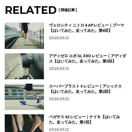
RELATED
[ 関連記事 ]
ヴェロシティ ニトロ 4 APレビュー｜プーマ
【はいてみた。走ってみた。第4回】
2026.05.12
アディゼロ エボ SL EXO レビュー｜アディダ
ス【はいてみた。走ってみた。第3回】
2026.05.12
スーパーブラスト 3 レビュー｜アシックス
【はいてみた。走ってみた。第2回】
2026.05.12
ペガサス 42 レビュー｜ナイキ【はいてみ
た。走ってみた。第1回】
2026.05.12