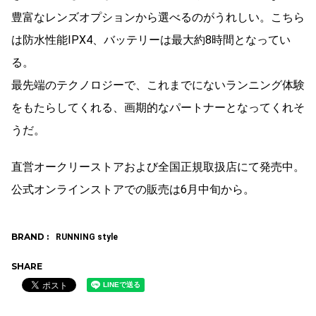
豊富なレンズオプションから選べるのがうれしい。こちら
は防水性能IPX4、バッテリーは最大約8時間となってい
る。
最先端のテクノロジーで、これまでにないランニング体験
をもたらしてくれる、画期的なパートナーとなってくれそ
うだ。
直営オークリーストアおよび全国正規取扱店にて発売中。
公式オンラインストアでの販売は6月中旬から。
BRAND :
RUNNING style
SHARE