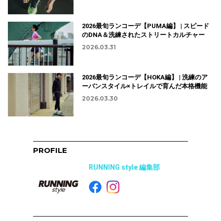
2026最旬ランコーデ【PUMA編】 | スピード
のDNA＆洗練されたストリートカルチャー
2026.03.31
2026最旬ランコーデ【HOKA編】 | 洗練のア
ーバンスタイル×トレイルで育んだ本格機能
2026.03.30
PROFILE
RUNNING style 編集部