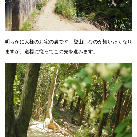
明らかに人様のお宅の裏です。登山口なのか疑いたくなり
ますが、道標に従ってこの先を進みます。