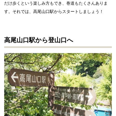
だけ歩くという楽しみ方もでき、巻道もたくさんありま
す。それでは、高尾山口駅からスタートしましょう！
高尾山口駅から登山口へ