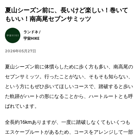
夏山シーズン前に、長いけど楽しい！巻いて
もいい！南高尾セブンサミッツ
ランドネ /
宇宙HIKE
2026年05月27日
夏山シーズン前に体慣らしために歩く方も多い、南高尾の
セブンサミッツ。行ったことがない、そもそも知らない、
という方にもぜひ歩いてほしいコースで、踏破すると歩い
た軌跡がハートの形になることから、ハートルートとも呼
ばれています。
全長約16kmありますが、一度に踏破しなくてもいくつも
エスケープルートがあるため、コースをアレンジして一部