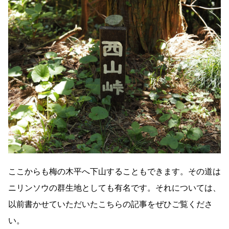
ここからも梅の木平へ下山することもできます。その道は
ニリンソウの群生地としても有名です。それについては、
以前書かせていただいたこちらの記事をぜひご覧くださ
い。