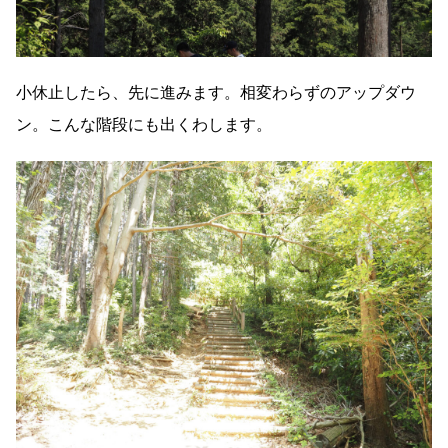
小休止したら、先に進みます。相変わらずのアップダウ
ン。こんな階段にも出くわします。