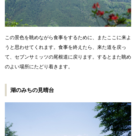
この景色を眺めながら食事をするために、またここに来よ
うと思わせてくれます。食事を終えたら、来た道を戻っ
て、セブンサミッツの尾根道に戻ります。するとまた眺め
のよい場所にたどり着きます。
湖のみちの見晴台