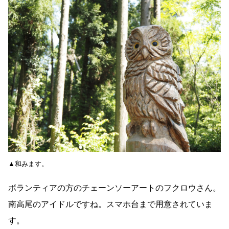
▲和みます。
ボランティアの方のチェーンソーアートのフクロウさん。
南高尾のアイドルですね。スマホ台まで用意されていま
す。