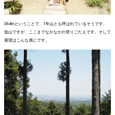
364mということで、1年山とも呼ばれているそうです。
低山ですが、ここまでなかなかの登りごたえです。そして
展望はこんな感じです。