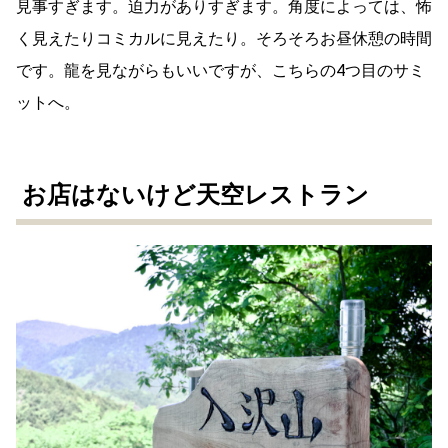
見事すぎます。迫力がありすぎます。角度によっては、怖
く見えたりコミカルに見えたり。そろそろお昼休憩の時間
です。龍を見ながらもいいですが、こちらの4つ目のサミ
ットへ。
お店はないけど天空レストラン