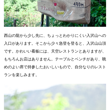
西山の龍から少し先に、ちょっとわかりにくい入沢山への
入口があります。そこから少々急登を登ると、入沢山山頂
です。かわいい看板には、天空レストランとありますが、
もちろんお店はありません。テーブルとベンチがあり、眺
めのよい席で持参したおいしいもので、自分なりのレスト
ランを楽しみます。