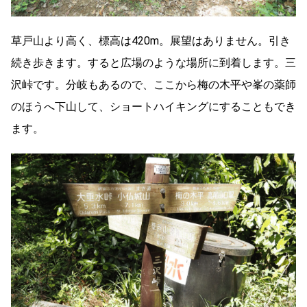
草戸山より高く、標高は420m。展望はありません。引き
続き歩きます。すると広場のような場所に到着します。三
沢峠です。分岐もあるので、ここから梅の木平や峯の薬師
のほうへ下山して、ショートハイキングにすることもでき
ます。