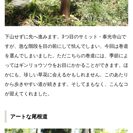
下山せずに先へ進みます。3つ目のサミット・泰光寺山で
すが、急な階段を目の前にして怯んでしまい、今回は巻道
を選んでしまいました。ただこちらの巻道には、季節によ
ってはギンリョウソウをお目にかかることができます。ほ
かにも、珍しい草花に会えるかもしれません。このあたり
から歩きやすい道が続きます。そしてまもなく、こんなコ
が迎えてくれました。
アートな尾根道