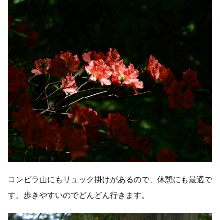
コンピラ山にもリュック掛けがあるので、休憩にも最適で
す。歩きやすいのでどんどん行きます。