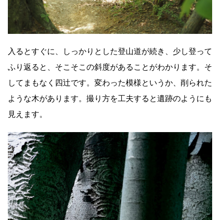
入るとすぐに、しっかりとした登山道が続き、少し登って
ふり返ると、そこそこの斜度があることがわかります。そ
してまもなく四辻です。変わった模様というか、削られた
ような木があります。撮り方を工夫すると遺跡のようにも
見えます。