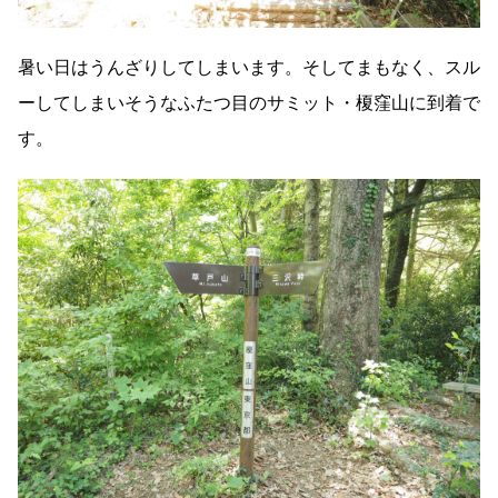
暑い日はうんざりしてしまいます。そしてまもなく、スル
ーしてしまいそうなふたつ目のサミット・榎窪山に到着で
す。