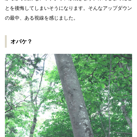
とを後悔してしまいそうになります。そんなアップダウン
の最中、ある視線を感じました。
オバケ？