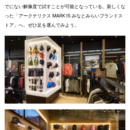
でにない解像度で試すことが可能となっている。新しくな
った
「アークテリクス MARK IS みなとみらいブランドス
トア」へ、ぜひ足を運んでみよう。