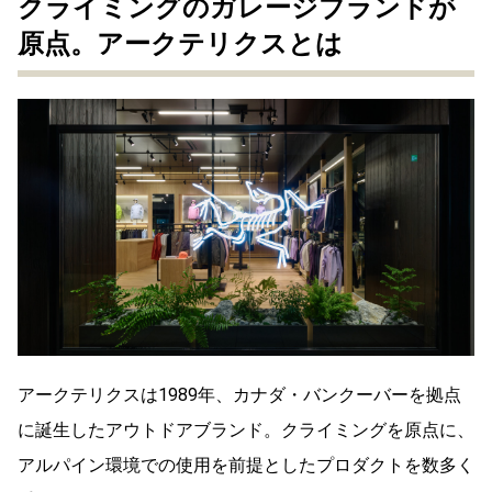
クライミングのガレージブランドが
原点。アークテリクスとは
アークテリクスは1989年、カナダ・バンクーバーを拠点
に誕生したアウトドアブランド。
クライミングを原点に、
アルパイン環境での使用を前提としたプロダクトを数多く