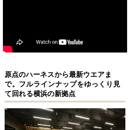
原点のハーネスから最新ウエアま
で。フルラインナップをゆっくり見
て回れる横浜の新拠点