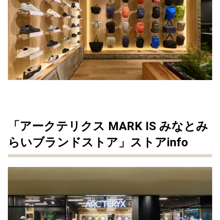
「アークテリクス MARK IS みなとみ
らいブランドストア」ストアinfo