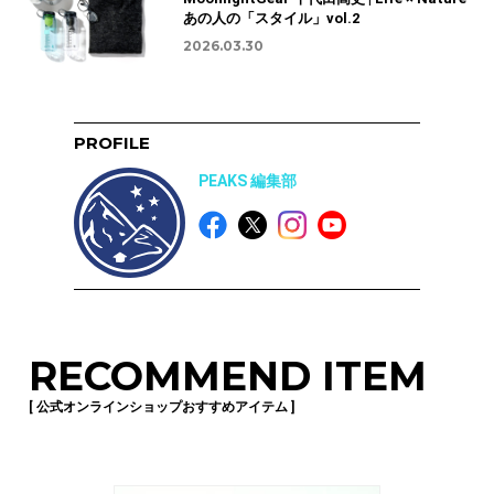
あの人の「スタイル」vol.2
2026.03.30
PROFILE
PEAKS 編集部
RECOMMEND ITEM
[ 公式オンラインショップおすすめアイテム ]