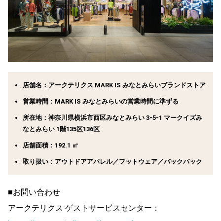
店舗名：アークテリクス MARK IS みなとみらいブランドストア
営業時間：MARK IS みなとみらいの営業時間に準ずる
所在地：神奈川県横浜市西区みなとみらい 3-5-1 マークイズみ
なとみらい 1階135区136区
店舗面積：192.1 ㎡
取り扱い：アウトドアアパレル／フットウェア／バックパック
■お問い合わせ
アークテリクス ゲストサービスセンター：