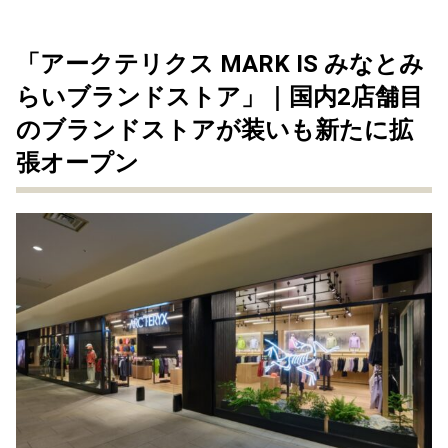
「アークテリクス MARK IS みなとみ
らいブランドストア」｜国内2店舗目
のブランドストアが装いも新たに拡
張オープン