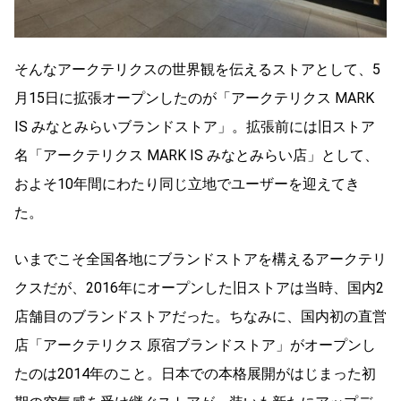
そんなアークテリクスの世界観を伝えるストアとして、5
月15日に拡張オープンしたのが「アークテリクス MARK
IS みなとみらいブランドストア」。拡張前には旧ストア
名「アークテリクス MARK IS みなとみらい店」として、
およそ10年間にわたり同じ立地でユーザーを迎えてき
た。
いまでこそ全国各地にブランドストアを構えるアークテリ
クスだが、2016年にオープンした旧ストアは当時、国内2
店舗目のブランドストアだった。ちなみに、国内初の直営
店「アークテリクス 原宿ブランドストア」がオープンし
たのは2014年のこと。日本での本格展開がはじまった初