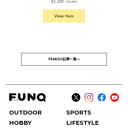
PEAKSの記事一覧へ
OUTDOOR
SPORTS
HOBBY
LIFESTYLE