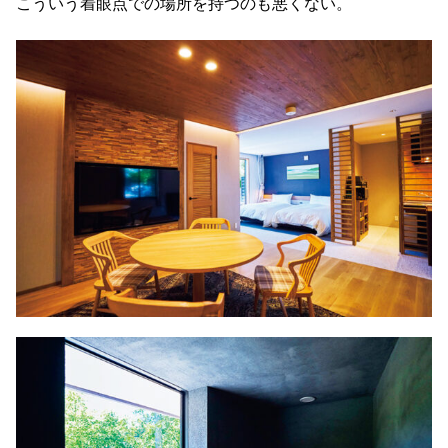
こういう着眼点での場所を持つのも悪くない。