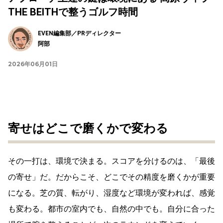
THE BEITHで整うゴルフ時間
EVEN編集部／PRディレクター
阿部
2026年06月01日
寄せはどこで磨くかで変わる
その一打は、環境で決まる。スコアを分けるのは、「最後
の寄せ」だ。だからこそ、どこでその精度を磨くかが重要
になる。芝の質、転がり、湿度など環境が変われば、感覚
も変わる。都市の室内でも、自然の中でも。自分に合った