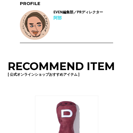
PROFILE
EVEN編集部／PRディレクター
阿部
RECOMMEND ITEM
[ 公式オンラインショップおすすめアイテム ]